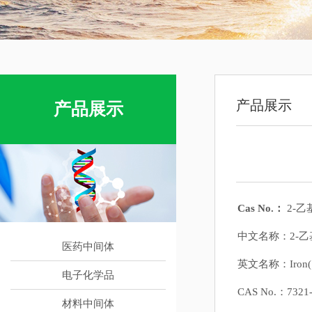
产品展示
产品展示
Cas No.：
2-乙
中文名称：2-
医药中间体
英文名称：Iron(ⅲ) 
电子化学品
CAS No.：7321-
材料中间体